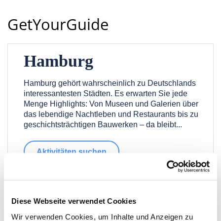
GetYourGuide
Hamburg
Hamburg gehört wahrscheinlich zu Deutschlands
interessantesten Städten. Es erwarten Sie jede
Menge Highlights: Von Museen und Galerien über
das lebendige Nachtleben und Restaurants bis zu
geschichtsträchtigen Bauwerken – da bleibt...
Aktivitäten suchen
Diese Webseite verwendet Cookies
Wir verwenden Cookies, um Inhalte und Anzeigen zu